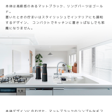
本体は高級感のあるマットブラック、リングパーツはゴール
ド。
置いたときの佇まいはスタイリッシュでインテリアにも調和
するデザイン、
コンパクトでキッチンに置きっぱなしでも邪
魔になりません。
本体デザインに合わせた、マットブラックのシンプルなギフ