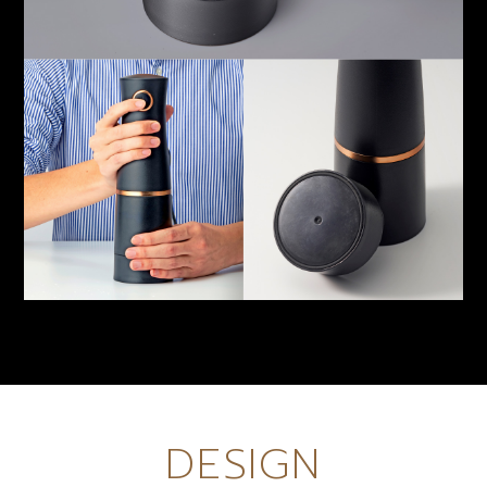
DESIGN