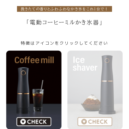
挽きたての香りとふわふわなかき氷をこれ1台で！
「電動コーヒーミルかき氷器」
特徴はアイコンをクリックしてください