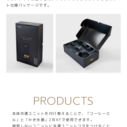
ト仕様パッケージです。
PRODUCTS
本体共通ユニットを付け替えることで、「コーヒーミ
ル」と「かき氷器」2WAYで使用できます。
使用しないユニットに共通ユニットフタをつけること