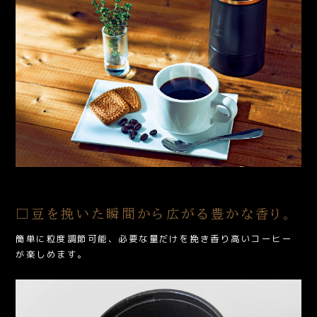
□豆を挽いた瞬間から広がる豊かな香り。
簡単に粒度調節可能、必要な量だけを挽き香り高いコーヒー
が楽しめます。