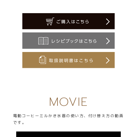
MOVIE
電動コーヒーミルかき氷器の使い方、付け替え方の動画
です。