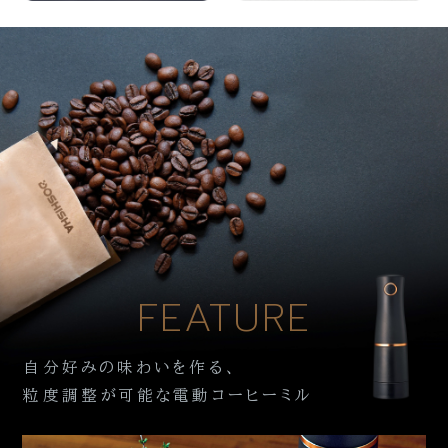
FEATURE
自分好みの味わいを作る、
粒度調整が可能な電動コーヒーミル