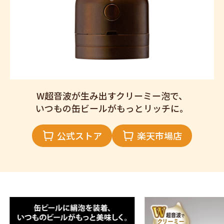
W超音波が生み出すクリーミー泡で、
いつもの缶ビールがもっとリッチに。
公式ストア
楽天市場店