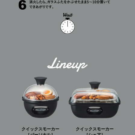
クイックスモーカー
クイックスモーカー
［パーソナル］
［シェア］