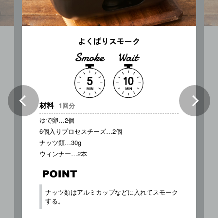
よくばりスモーク
材料
1回分
ゆで卵…2個
6個入りプロセスチーズ…2個
ナッツ類…30g
ウィンナー…2本
ナッツ類はアルミカップなどに入れてスモーク
する。