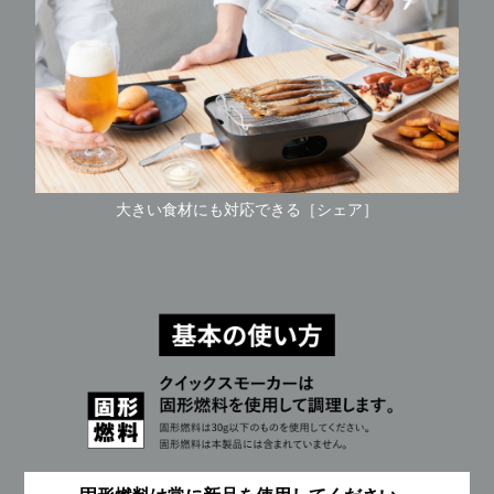
大きい食材にも対応できる［シェア］