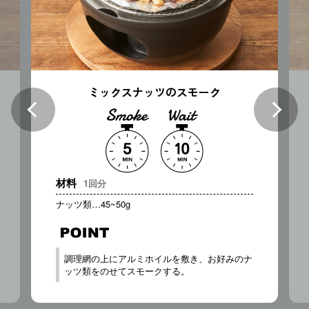
ミックスナッツのスモーク
材料
1回分
ナッツ類…45~50g
調理網の上にアルミホイルを敷き、お好みのナ
ッツ類をのせてスモークする。